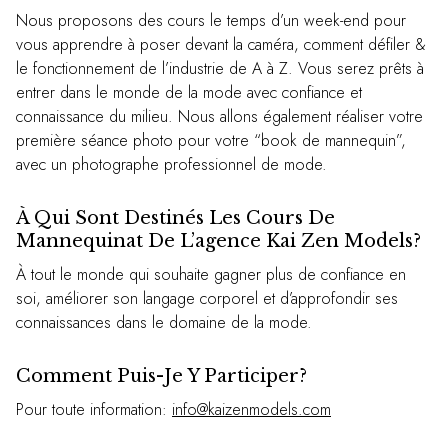
Nous proposons des cours le temps d’un week-end pour
vous apprendre à poser devant la caméra, comment défiler &
le fonctionnement de l’industrie de A à Z. Vous serez prêts à
entrer dans le monde de la mode avec confiance et
connaissance du milieu. Nous allons également réaliser votre
première séance photo pour votre “book de mannequin”,
avec un photographe professionnel de mode.
À Qui Sont Destinés Les Cours De
Mannequinat De L’agence Kai Zen Models?
À tout le monde qui souhaite gagner plus de confiance en
soi, améliorer son langage corporel et d’approfondir ses
connaissances dans le domaine de la mode.
Comment Puis-Je Y Participer?
Pour toute information:
info@kaizenmodels.com