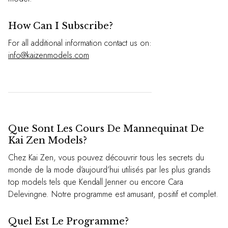
How Can I Subscribe?
For all additional information contact us on:
info@kaizenmodels.com
Que Sont Les Cours De Mannequinat De
Kai Zen Models?
Chez Kai Zen, vous pouvez découvrir tous les secrets du
monde de la mode d’aujourd’hui utilisés par les plus grands
top models tels que Kendall Jenner ou encore Cara
Delevingne. Notre programme est amusant, positif et complet.
Quel Est Le Programme?