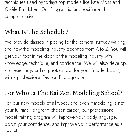
techniques used by today's top models like Kate Moss and
Gisèle Bündchen. Our Program is fun, positive and
comprehensive.
What Is The Schedule?
We provide classes in posing for the camera, runway walking,
and how the modeling industry operates from A to Z. You will
get your foot in the door of the modeling industry with
knowledge, technique, and confidence. We will also develop,
and execute your first photo shoot for your “model book”,
with a professional Fashion Photographer.
For Who Is The Kai Zen Modeling School?
For our new models of all types, and even if modeling is not
your full-time, long-term chosen career, our professional
model training program will improve your body language,
boost your confidence, and improve your performance as a
model.